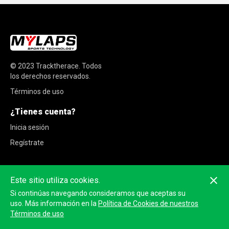
© 2023
Tracktherace
.
Todos
los derechos reservados.
Términos de uso
¿Tienes cuenta?
Inicia sesión
Regístrate
Este sitio utiliza cookies.
Si continúas navegando consideramos que aceptas su
uso. Más información en la
Política de Cookies de nuestros
Términos de uso