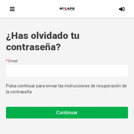
¿Has olvidado tu
contraseña?
Email
Pulsa continuar para enviar las instrucciones de recuperación de
la contraseña