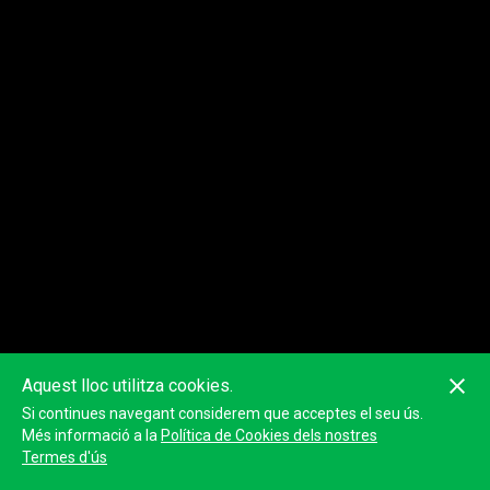
Aquest lloc utilitza cookies.
Si continues navegant considerem que acceptes el seu ús.
Més informació a la
Política de Cookies dels nostres
Termes d'ús